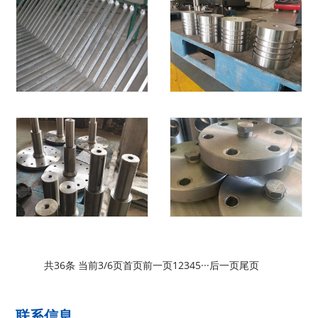
共36条 当前3/6页
首页
前一页
1
2
3
4
5
···
后一页
尾页
联系信息