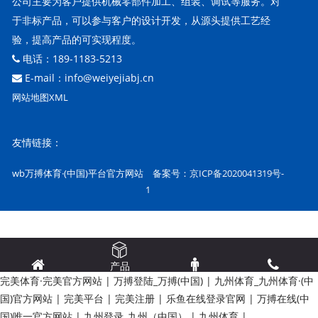
公司主要为客户提供机械零部件加工、组装、调试等服务。对
于非标产品，可以参与客户的设计开发，从源头提供工艺经
验，提高产品的可实现程度。
电话：189-1183-5213
E-mail：info@weiyejiabj.cn
网站地图
XML
友情链接：
wb万搏体育·(中国)平台官方网站 备案号：
京ICP备2020041319号-
1
产品
完美体育·完美官方网站
|
万搏登陆_万搏(中国)
|
九州体育_九州体育·(中
首页
微信
电话
国)官方网站
|
完美平台
|
完美注册
|
乐鱼在线登录官网
|
万搏在线(中
国)唯一官方网站
|
九州登录_九州（中国）
|
九州体育
|