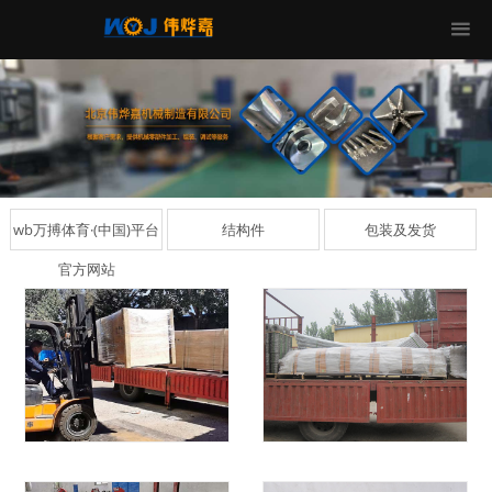
wb万搏体育·(中国)平台
结构件
包装及发货
官方网站