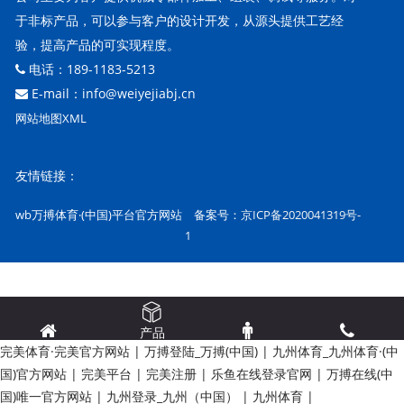
于非标产品，可以参与客户的设计开发，从源头提供工艺经
验，提高产品的可实现程度。
电话：189-1183-5213
E-mail：info@weiyejiabj.cn
网站地图
XML
友情链接：
wb万搏体育·(中国)平台官方网站 备案号：
京ICP备2020041319号-
1
产品
完美体育·完美官方网站
|
万搏登陆_万搏(中国)
|
九州体育_九州体育·(中
首页
微信
电话
国)官方网站
|
完美平台
|
完美注册
|
乐鱼在线登录官网
|
万搏在线(中
国)唯一官方网站
|
九州登录_九州（中国）
|
九州体育
|