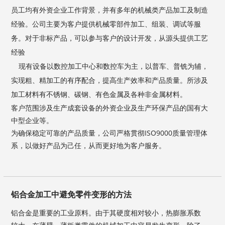
员工均有外资企业工作背景，并有多年的机械类产品加工及制造
经验。公司主要为客户提供机械零部件加工、组装、调试等服
务。对于非标产品，可以参与客户的设计开发，从源头提供工艺
经验
现有设备以数控加工中心和数控车为主，以普车、普铣为辅，
实现粗、精加工的有序配合，提高生产效率和产品质量。所涉及
加工材料有不锈钢、碳钢、有色金属及各种非金属材料。
客户范围涉及生产成套设备的外资企业及生产环保产品的国有大
中型企业等。
为确保稳定可靠的产品质量，公司严格贯彻ISO9000质量管理体
系，以做好产品为己任，从而更好地为客户服务。
铝合金加工中避免零件变形的方法
铝合金是重要的工业原料。由于其硬度相对较小，热膨胀系数