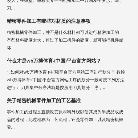
较大，在薄壁、薄板类零件的机械加工中容易发生变形。除了
刀...
精密零件加工有哪些对材质的注意事项
精密机械零件加工，并不是什么材料都可以进行精密加工的，
有些材料硬度太大，跨过了加工机件的硬度，就可能把机件崩
坏...
什么才是wb万搏体育·(中国)平台官方网站？
1.如何对wb万搏体育·(中国)平台官方网站工序进行划分？ 数控
wb万搏体育·(中国)平台官方网站工序的划分一般可按下列方法
进行： 刀具集中分序法就是按所用刀具划分工序，...
关于精密机械零件加工的工艺基准
零件加工的过程是直接改变原材料外观以使其成为半成品或成
品的过程，此过程称为工艺流程，它是零件加工以及精密机械
零...