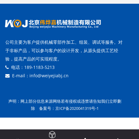
公司主要为客户提供机械零部件加工、组装、调试等服务。对
于非标产品，可以参与客户的设计开发，从源头提供工艺经
验，提高产品的可实现程度。
电话：189-1183-5213
E-mail：info@weiyejiabj.cn
声明：网上部分信息来源网络若有侵权或违禁请告知我们立即删
除 备案号：
京ICP备2020041319号-1