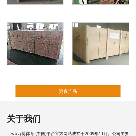
更多产品
关于我们
wb万搏体育·(中国)平台官方网站成立于2009年11月。公司主要