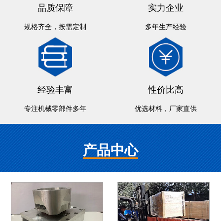
品质保障
实力企业
规格齐全，按需定制
多年生产经验
经验丰富
性价比高
专注机械零部件多年
优选材料，厂家直供
产品中心